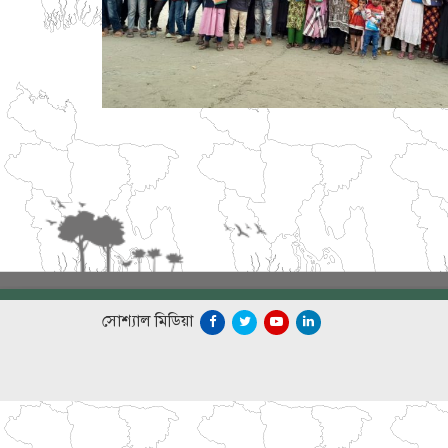
সোশ্যাল মিডিয়া