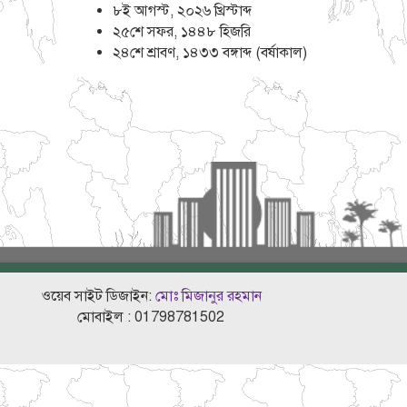
৮ই আগস্ট, ২০২৬ খ্রিস্টাব্দ
২৫শে সফর, ১৪৪৮ হিজরি
২৪শে শ্রাবণ, ১৪৩৩ বঙ্গাব্দ
(
বর্ষাকাল
)
ওয়েব সাইট ডিজাইন:
মোঃ মিজানুর রহমান
মোবাইল : 01798781502